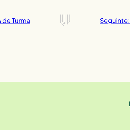
 de Turma
Seguinte: