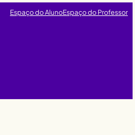
Espaço do Aluno
Espaço do Professor