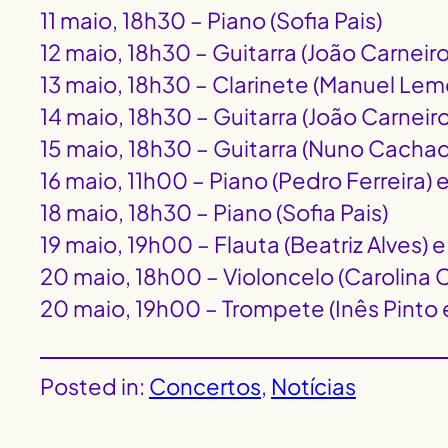
11 maio, 18h30 – Piano (Sofia Pais)
12 maio, 18h30 – Guitarra (João Carnei
13 maio, 18h30 – Clarinete (Manuel Lemo
14 maio, 18h30 – Guitarra (João Carneiro
15 maio, 18h30 – Guitarra (Nuno Cachad
16 maio, 11h00 – Piano (Pedro Ferreira) e
18 maio, 18h30 – Piano (Sofia Pais)
19 maio, 19h00 – Flauta (Beatriz Alves
20 maio, 18h00 – Violoncelo (Carolina 
20 maio, 19h00 – Trompete (Inês Pinto e
Posted in:
Concertos
, 
Notícias