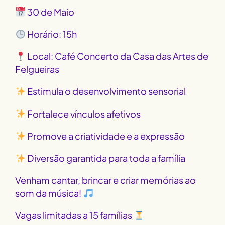
30 de Maio
Horário: 15h
Local: Café Concerto da Casa das Artes de
Felgueiras
Estimula o desenvolvimento sensorial
Fortalece vínculos afetivos
Promove a criatividade e a expressão
Diversão garantida para toda a família
Venham cantar, brincar e criar memórias ao
som da música!
Vagas limitadas a 15 famílias