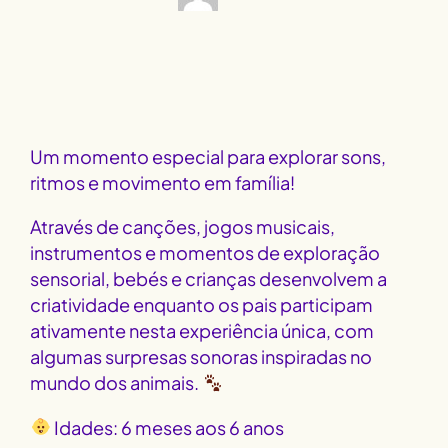
Um momento especial para explorar sons,
ritmos e movimento em família!
Através de canções, jogos musicais,
instrumentos e momentos de exploração
sensorial, bebés e crianças desenvolvem a
criatividade enquanto os pais participam
ativamente nesta experiência única, com
algumas surpresas sonoras inspiradas no
mundo dos animais.
Idades: 6 meses aos 6 anos