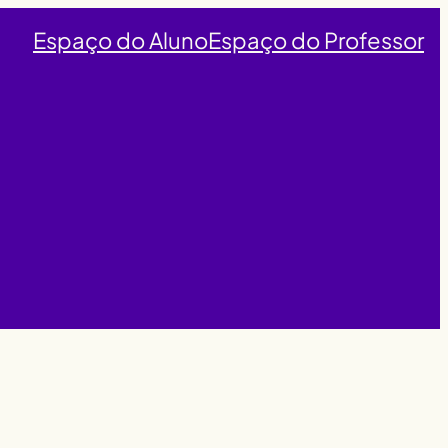
Espaço do Aluno
Espaço do Professor