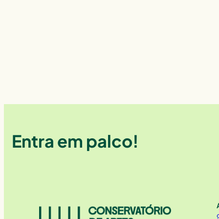
Entra em palco!