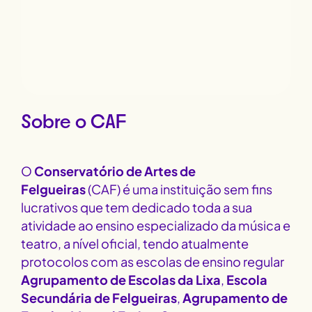
Sobre o CAF
O
Conservatório de Artes de
Felgueiras
(CAF) é uma instituição sem fins
lucrativos que tem dedicado toda a sua
atividade ao ensino especializado da música e
teatro, a nível oficial, tendo atualmente
protocolos com as escolas de ensino regular
Agrupamento de Escolas da Lixa
,
Escola
Secundária de Felgueiras
,
Agrupamento de