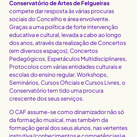
Conservatório de Artes de Felgueiras
compete dar resposta às várias procuras
sociais do Concelho e área envolvente.
Graças a uma política de forte intervenção
educativa e cultural, levada a cabo ao longo
dos anos, através da realização de Concertos
(em diversos espaços), Concertos
Pedagógicos, Espetáculos Multidisciplinares,
Protocolos com várias entidades culturais e
escolas do ensino regular, Workshops,
Seminários, Cursos Oficiais e Cursos Livres, o
Conservatório tem tido uma procura
crescente dos seus serviços.
O CAF assume-se como dinamizador não só
da formação musical, mas também da
formação geral dos seus alunos, nas vertentes
instrutiva (conhecimentos e competências) e