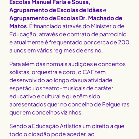
Escolas Manuel Faria e Sousa
,
Agrupamento de Escolas de Idães
e
Agrupamento de Escolas Dr. Machado de
Matos
. É financiado através do Ministério de
Educação, através de contrato de patrocínio
e atualmente é frequentado por cerca de 200
alunos em vários regimes de ensino.
Para além das normais audições e concertos
solistas, orquestra e coro, o CAF tem
desenvolvido ao longo da sua atividade
espetáculos teatro-musicais de caráter
educativo e cultural e que têm sido
apresentados quer no concelho de Felgueiras
quer em concelhos vizinhos.
Sendo a Educação Artística um direito a que
todo o cidadão pode aceder, ao