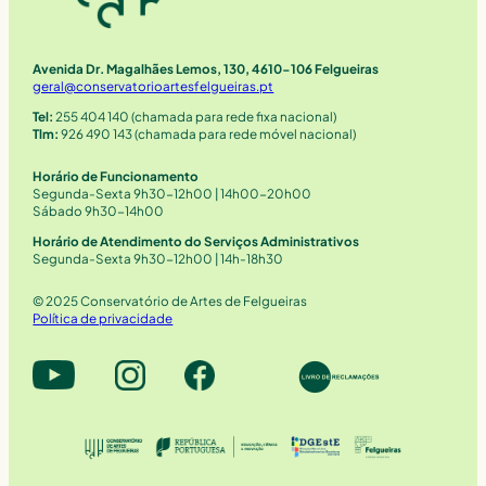
Avenida Dr. Magalhães Lemos, 130, 4610-106 Felgueiras
geral@conservatorioartesfelgueiras.pt
Tel:
255 404 140 (chamada para rede fixa nacional)
Tlm:
926 490 143 (chamada para rede móvel nacional)
Horário de Funcionamento
Segunda-Sexta 9h30-12h00 | 14h00-20h00
Sábado 9h30-14h00
Horário de Atendimento do Serviços Administrativos
Segunda-Sexta 9h30-12h00 | 14h-18h30
© 2025 Conservatório de Artes de Felgueiras
Política de privacidade