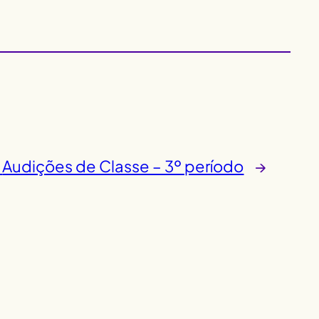
Audições de Classe – 3º período
→