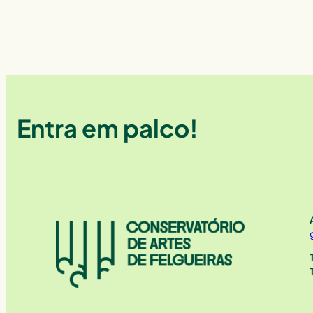
Entra em palco!