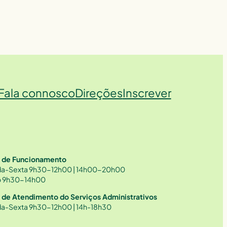
Fala connosco
Direções
Inscrever
o de Funcionamento
a-Sexta 9h30-12h00 | 14h00-20h00
 9h30-14h00
o de Atendimento do Serviços Administrativos
a-Sexta 9h30-12h00 | 14h-18h30