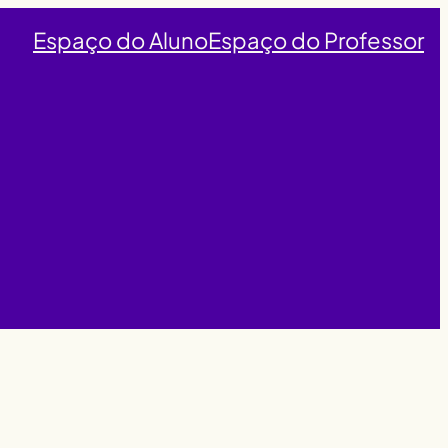
Espaço do Aluno
Espaço do Professor